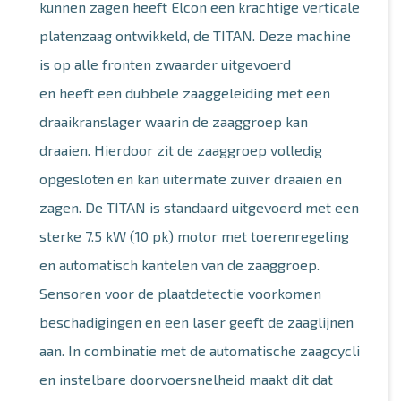
kunnen zagen heeft Elcon een krachtige verticale
platenzaag ontwikkeld, de TITAN. Deze machine
is op alle fronten zwaarder uitgevoerd
en heeft een dubbele zaaggeleiding met een
draaikranslager waarin de zaaggroep kan
draaien. Hierdoor zit de zaaggroep volledig
opgesloten en kan uitermate zuiver draaien en
zagen. De TITAN is standaard uitgevoerd met een
sterke 7.5 kW (10 pk) motor met toerenregeling
en automatisch kantelen van de zaaggroep.
Sensoren voor de plaatdetectie voorkomen
beschadigingen en een laser geeft de zaaglijnen
aan. In combinatie met de automatische zaagcycli
en instelbare doorvoersnelheid maakt dit dat