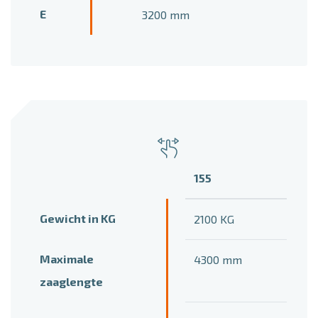
E
3200 mm
155
Gewicht in KG
2100 KG
Maximale
4300 mm
zaaglengte