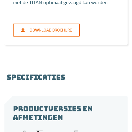
met de TITAN optimaal gezaagd kan worden.
DOWNLOAD BROCHURE
SPECIFICATIES
PRODUCTVERSIES EN
AFMETINGEN