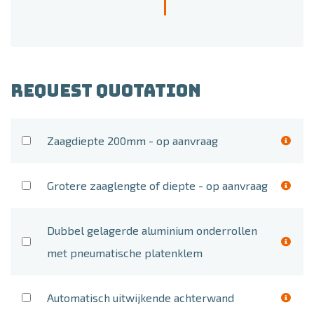
REQUEST QUOTATION
Zaagdiepte 200mm - op aanvraag
Grotere zaaglengte of diepte - op aanvraag
Dubbel gelagerde aluminium onderrollen
met pneumatische platenklem
Automatisch uitwijkende achterwand