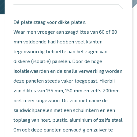
Dé platenzaag voor dikke platen.
Waar men vroeger aan zaagdiktes van 60 of 80
mm voldoende had hebben veel klanten
tegenwoordig behoefte aan het zagen van
dikkere (isolatie) panelen. Door de hoge
isolatiewaarden en de snelle verwerking worden
deze panelen steeds vaker toegepast. Hierbij
zijn diktes van 135 mm, 150 mm en zelfs 200mm
niet meer ongewoon. Dit zijn met name de
sandwichpanelen met een schuimkern en een
toplaag van hout, plastic, aluminium of zelfs staal.
Om ook deze panelen eenvoudig en zuiver te