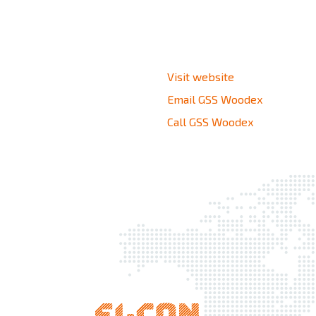
Visit website
Email GSS Woodex
Call GSS Woodex