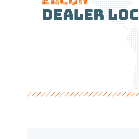
Dealer lo