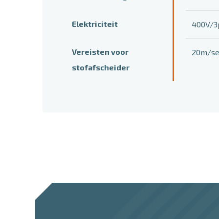
Elektriciteit
400V/3
Vereisten voor
20m/se
stofafscheider