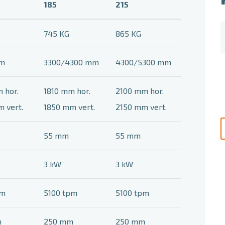
185
215
745 KG
865 KG
mm
3300/4300 mm
4300/5300 mm
 hor.
1810 mm hor.
2100 mm hor.
 vert.
1850 mm vert.
2150 mm vert.
55 mm
55 mm
3 kW
3 kW
pm
5100 tpm
5100 tpm
m
250 mm
250 mm