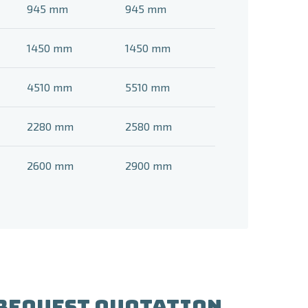
945 mm
945 mm
1450 mm
1450 mm
4510 mm
5510 mm
2280 mm
2580 mm
2600 mm
2900 mm
REQUEST QUOTATION