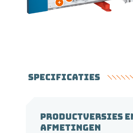
SPECIFICATIES
PRODUCTVERSIES E
AFMETINGEN