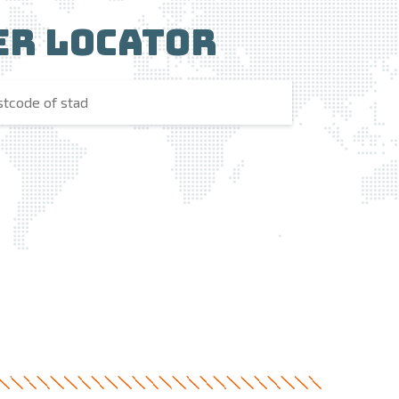
er locator