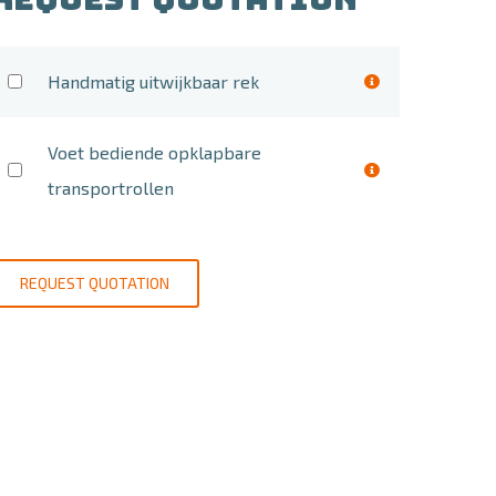
Handmatig uitwijkbaar rek
Voet bediende opklapbare
transportrollen
REQUEST QUOTATION