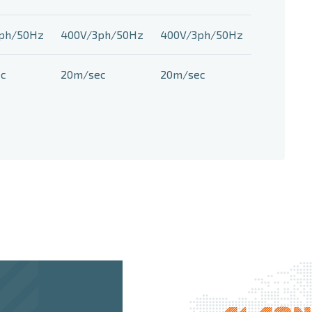
ph/50Hz
400V/3ph/50Hz
400V/3ph/50Hz
c
20m/sec
20m/sec